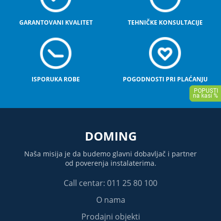
GARANTOVANI KVALITET
TEHNIČKE KONSULTACIJE
ISPORUKA ROBE
POGODNOSTI PRI PLAĆANJU
DOMING
Naša misija je da budemo glavni dobavljač i partner
od poverenja instalaterima.
Call centar: 011 25 80 100
O nama
Prodajni objekti