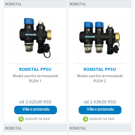
ROMSTAL
ROMSTAL
ROMSTAL PPSU
ROMSTAL PPSU
Modul završni termostatski
Modul završni termostatski
PUSH 1
PUSH 2
od 2.020,00 RSD
od 2.638,00 RSD
ROMSTAL
ROMSTAL