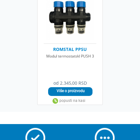
ROMSTAL PPSU
Modul termostatskI PUSH 3
od 2.345,00 RSD