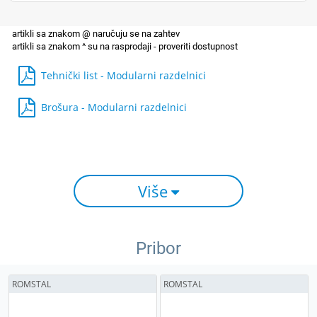
Tehnički list - Modularni razdelnici
Brošura - Modularni razdelnici
Više
Pribor
ROMSTAL
ROMSTAL