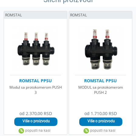
ROMSTAL
ROMSTAL
ROMSTAL PPSU
ROMSTAL PPSU
Modul sa protokomerom PUSH
MODUL sa protokomerom
3
PUSH 2
od 2.370,00 RSD
od 1.710,00 RSD