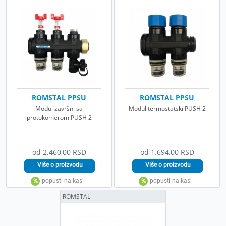
ROMSTAL PPSU
ROMSTAL PPSU
Modul završni sa
Modul termostatski PUSH 2
protokomerom PUSH 2
od 2.460,00 RSD
od 1.694,00 RSD
ROMSTAL