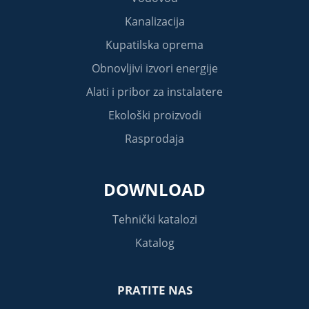
Kanalizacija
Kupatilska oprema
Obnovljivi izvori energije
Alati i pribor za instalatere
Ekološki proizvodi
Rasprodaja
DOWNLOAD
Tehnički katalozi
Katalog
PRATITE NAS