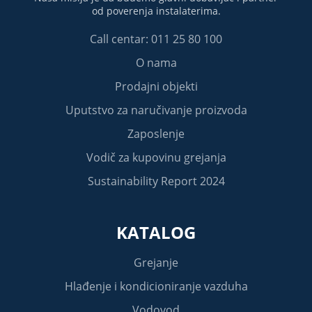
od poverenja instalaterima.
Call centar: 011 25 80 100
O nama
Prodajni objekti
Uputstvo za naručivanje proizvoda
Zaposlenje
Vodič za kupovinu grejanja
Sustainability Report 2024
KATALOG
Grejanje
Hlađenje i kondicioniranje vazduha
Vodovod