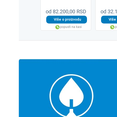
od 82.200,00 RSD
od 32.