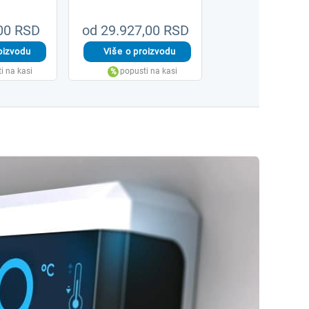
,00 RSD
od 29.927,00 RSD