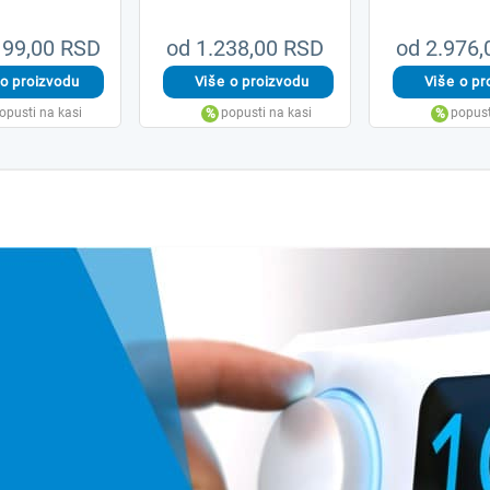
199,00 RSD
od 1.238,00 RSD
od 2.976