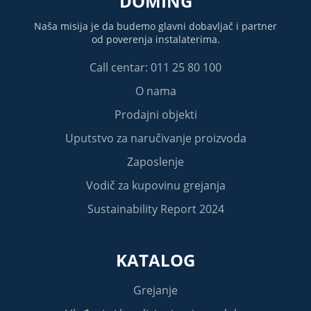
DOMING
Naša misija je da budemo glavni dobavljač i partner
od poverenja instalaterima.
Call centar: 011 25 80 100
O nama
Prodajni objekti
Uputstvo za naručivanje proizvoda
Zaposlenje
Vodič za kupovinu grejanja
Sustainability Report 2024
KATALOG
Grejanje