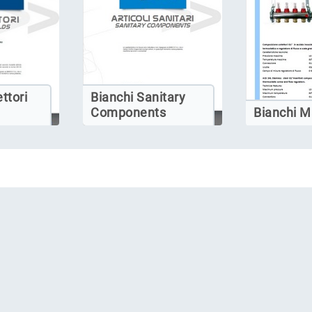
ttori
Bianchi Sanitary
Components
Bianchi M