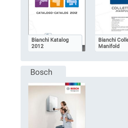
Bianchi Katalog
Bianchi Colle
2012
Manifold
Bosch