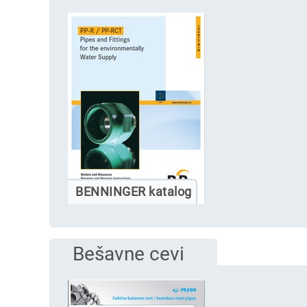
BENNINGER katalog
Bešavne cevi