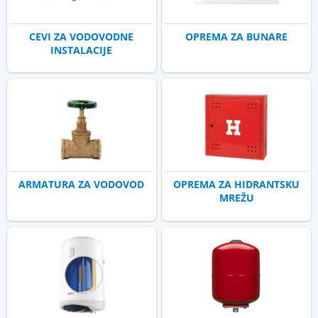
CEVI ZA VODOVODNE
OPREMA ZA BUNARE
INSTALACIJE
ARMATURA ZA VODOVOD
OPREMA ZA HIDRANTSKU
MREŽU