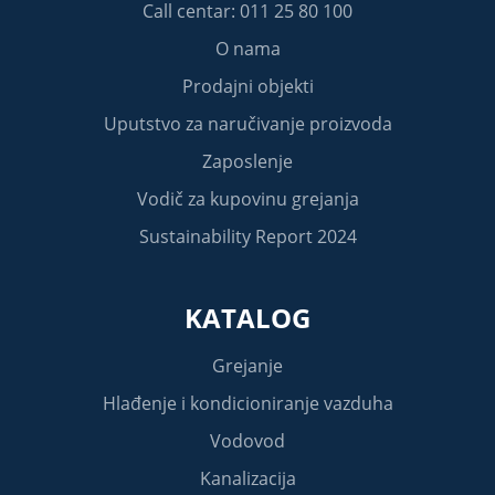
Call centar: 011 25 80 100
O nama
Prodajni objekti
Uputstvo za naručivanje proizvoda
Zaposlenje
Vodič za kupovinu grejanja
Sustainability Report 2024
KATALOG
Grejanje
Hlađenje i kondicioniranje vazduha
Vodovod
Kanalizacija