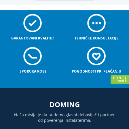
GARANTOVANI KVALITET
TEHNIČKE KONSULTACIJE
ISPORUKA ROBE
POGODNOSTI PRI PLAĆANJU
DOMING
Naša misija je da budemo glavni dobavljač i partner
od poverenja instalaterima.