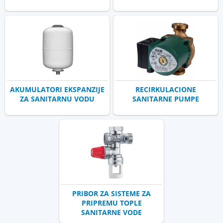
AKUMULATORI EKSPANZIJE
RECIRKULACIONE
ZA SANITARNU VODU
SANITARNE PUMPE
PRIBOR ZA SISTEME ZA
PRIPREMU TOPLE
SANITARNE VODE