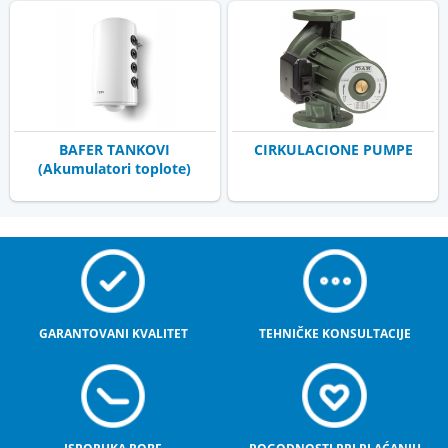
BAFER TANKOVI
CIRKULACIONE PUMPE
(Akumulatori toplote)
GARANTOVANI KVALITET
TEHNIČKE KONSULTACIJE