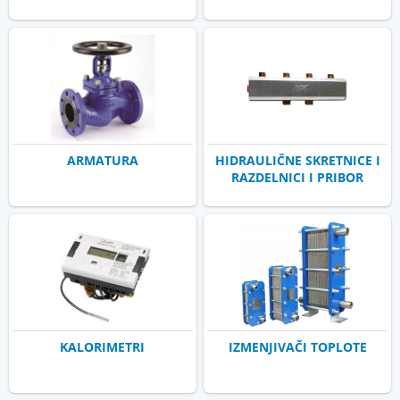
ARMATURA
HIDRAULIČNE SKRETNICE I
RAZDELNICI I PRIBOR
KALORIMETRI
IZMENJIVAČI TOPLOTE