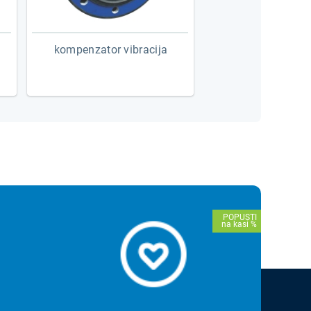
kompenzator vibracija