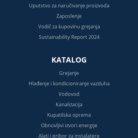
Uputstvo za naručivanje proizvoda
Zaposlenje
Vodič za kupovinu grejanja
Sustainability Report 2024
KATALOG
Grejanje
Hlađenje i kondicioniranje vazduha
Vodovod
Kanalizacija
Kupatilska oprema
Obnovljivi izvori energije
Alati i pribor za instalatere