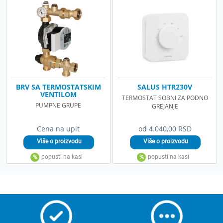
BRV SA TERMOSTATSKIM
SALUS HTR230V
VENTILOM
TERMOSTAT SOBNI ZA PODNO
PUMPNE GRUPE
GREJANJE
Cena na upit
od 4.040,00 RSD