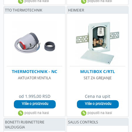
TTO THERMOTECHNIK
HEIMEIER
THERMOTECHNIK - NC
MULTIBOX C/RTL
AKTUATOR VENTILA
SET ZA GREJANJE
od 1.995,00 RSD
Cena na upit
BONETTI RUBINETTERIE
SALUS CONTROLS
VALDUGGIA