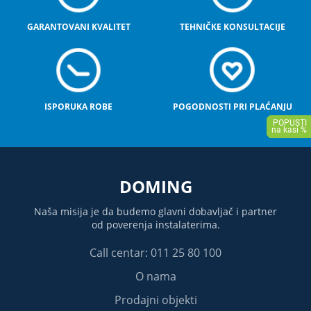
GARANTOVANI KVALITET
TEHNIČKE KONSULTACIJE
ISPORUKA ROBE
POGODNOSTI PRI PLAĆANJU
DOMING
Naša misija je da budemo glavni dobavljač i partner
od poverenja instalaterima.
Call centar: 011 25 80 100
O nama
Prodajni objekti