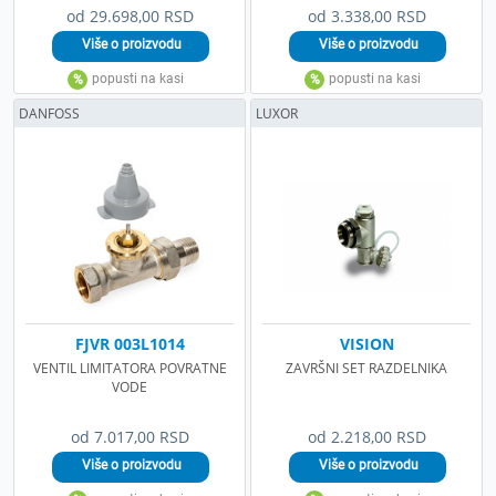
od 29.698,00 RSD
od 3.338,00 RSD
DANFOSS
LUXOR
FJVR 003L1014
VISION
VENTIL LIMITATORA POVRATNE
ZAVRŠNI SET RAZDELNIKA
VODE
od 7.017,00 RSD
od 2.218,00 RSD