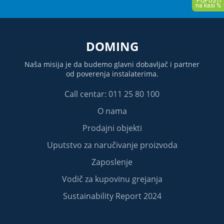
DOMING
Naša misija je da budemo glavni dobavljač i partner
od poverenja instalaterima.
Call centar: 011 25 80 100
O nama
Prodajni objekti
Uputstvo za naručivanje proizvoda
Zaposlenje
Vodič za kupovinu grejanja
Sustainability Report 2024