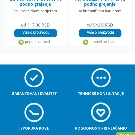
podno grejanje
podno grejanje
sa kiseoničkom barijerom
sa kiseoničkom barijerom
od 117,00 RSD
od 54,00 RSD
GARANTOVANI KVALITET
TEHNIČKE KONSULTACIJE
ISPORUKA ROBE
POGODNOSTI PRI PLAĆANJU