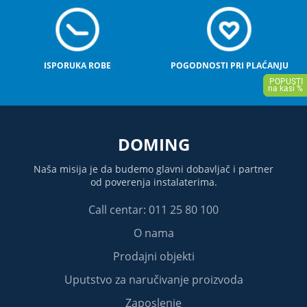
ISPORUKA ROBE
POGODNOSTI PRI PLAĆANJU
DOMING
Naša misija je da budemo glavni dobavljač i partner
od poverenja instalaterima.
Call centar: 011 25 80 100
O nama
Prodajni objekti
Uputstvo za naručivanje proizvoda
Zaposlenje