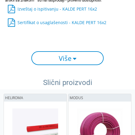
Izveštaj o ispitivanju - KALDE PERT 16x2
Sertifikat o usaglašenosti - KALDE PERT 16x2
Više
Slični proizvodi
HELIROMA
MODUS