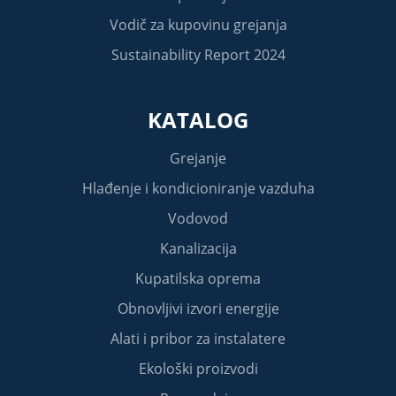
Vodič za kupovinu grejanja
Sustainability Report 2024
KATALOG
Grejanje
Hlađenje i kondicioniranje vazduha
Vodovod
Kanalizacija
Kupatilska oprema
Obnovljivi izvori energije
Alati i pribor za instalatere
Ekološki proizvodi