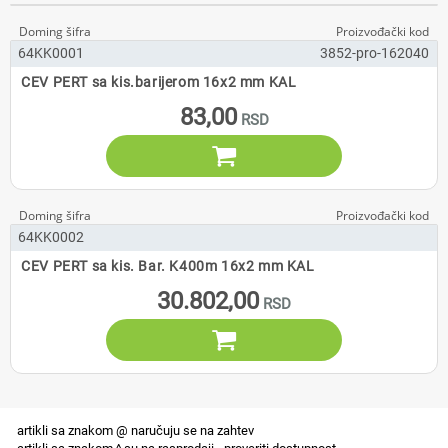
64KK0001
3852-pro-162040
CEV PERT sa kis.barijerom 16x2 mm KAL
83,00

64KK0002
CEV PERT sa kis. Bar. K400m 16x2 mm KAL
30.802,00
