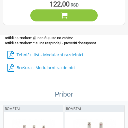
122,00

Tehnički list - Modularni razdelnici
Brošura - Modularni razdelnici
Pribor
ROMSTAL
ROMSTAL