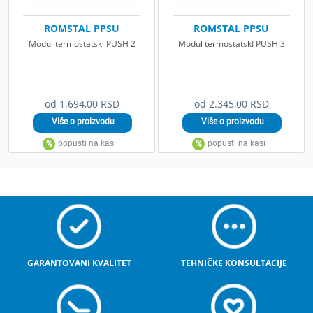
ROMSTAL PPSU
ROMSTAL PPSU
Modul termostatski PUSH 2
Modul termostatskI PUSH 3
od 1.694,00 RSD
od 2.345,00 RSD
GARANTOVANI KVALITET
TEHNIČKE KONSULTACIJE