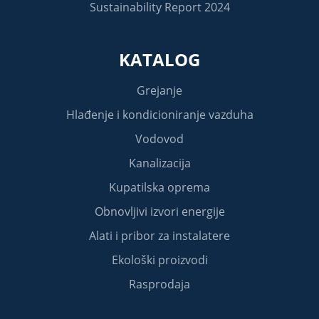
Sustainability Report 2024
KATALOG
Grejanje
Hlađenje i kondicioniranje vazduha
Vodovod
Kanalizacija
Kupatilska oprema
Obnovljivi izvori energije
Alati i pribor za instalatere
Ekološki proizvodi
Rasprodaja