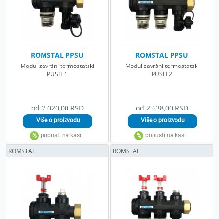
ROMSTAL PPSU
ROMSTAL PPSU
Modul završni termostatski
Modul završni termostatski
PUSH 1
PUSH 2
od 2.020,00 RSD
od 2.638,00 RSD
ROMSTAL
ROMSTAL