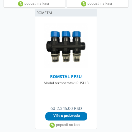
ROMSTAL
ROMSTAL PPSU
Modul termostatskI PUSH 3
od 2.345,00 RSD