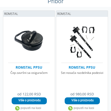
Pribor
ROMSTAL
ROMSTAL
ROMSTAL PPSU
ROMSTAL PPSU
Čep završni sa osiguračem
Set nosača razdelnika podesivi
od 122,00 RSD
od 980,00 RSD