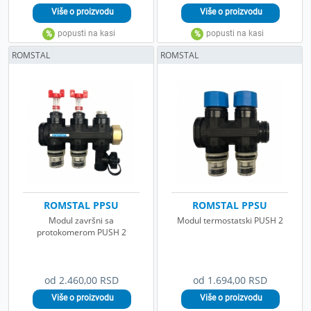
ROMSTAL
ROMSTAL
ROMSTAL PPSU
ROMSTAL PPSU
Modul završni sa
Modul termostatski PUSH 2
protokomerom PUSH 2
od 2.460,00 RSD
od 1.694,00 RSD