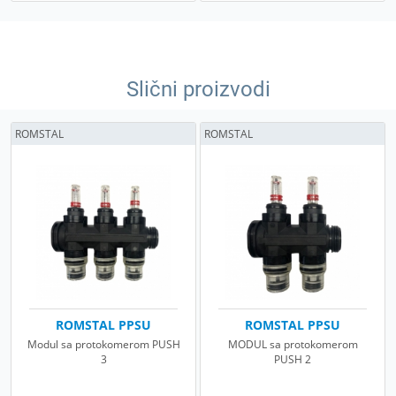
Slični proizvodi
ROMSTAL
ROMSTAL
ROMSTAL PPSU
ROMSTAL PPSU
Modul sa protokomerom PUSH
MODUL sa protokomerom
3
PUSH 2