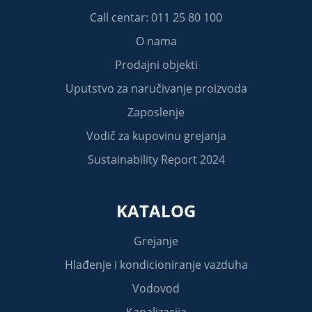
Call centar: 011 25 80 100
O nama
Prodajni objekti
Uputstvo za naručivanje proizvoda
Zaposlenje
Vodič za kupovinu grejanja
Sustainability Report 2024
KATALOG
Grejanje
Hlađenje i kondicioniranje vazduha
Vodovod
Kanalizacija