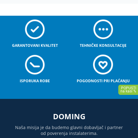
GARANTOVANI KVALITET
TEHNIČKE KONSULTACIJE
ISPORUKA ROBE
POGODNOSTI PRI PLAĆANJU
DOMING
Naša misija je da budemo glavni dobavljač i partner
od poverenja instalaterima.