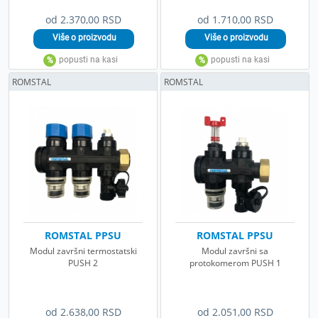
od 2.370,00 RSD
od 1.710,00 RSD
ROMSTAL
ROMSTAL
ROMSTAL PPSU
ROMSTAL PPSU
Modul završni termostatski
Modul završni sa
PUSH 2
protokomerom PUSH 1
od 2.638,00 RSD
od 2.051,00 RSD