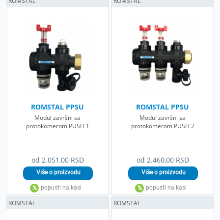
ROMSTAL
ROMSTAL
ROMSTAL PPSU
ROMSTAL PPSU
Modul završni sa
Modul završni sa
protokomerom PUSH 1
protokomerom PUSH 2
od 2.051,00 RSD
od 2.460,00 RSD
ROMSTAL
ROMSTAL