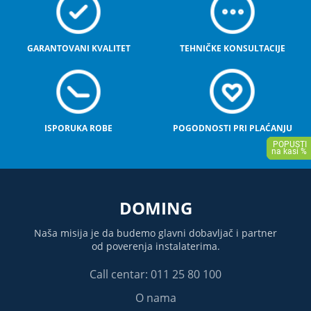
GARANTOVANI KVALITET
TEHNIČKE KONSULTACIJE
ISPORUKA ROBE
POGODNOSTI PRI PLAĆANJU
DOMING
Naša misija je da budemo glavni dobavljač i partner
od poverenja instalaterima.
Call centar: 011 25 80 100
O nama