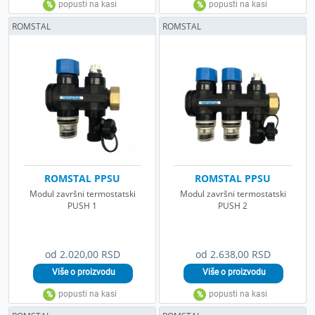
ROMSTAL
ROMSTAL
ROMSTAL PPSU
ROMSTAL PPSU
Modul završni termostatski
Modul završni termostatski
PUSH 1
PUSH 2
od 2.020,00 RSD
od 2.638,00 RSD