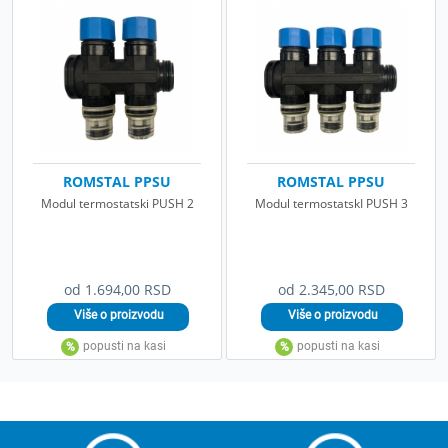
ROMSTAL PPSU
ROMSTAL PPSU
Modul termostatski PUSH 2
Modul termostatskI PUSH 3
od 1.694,00 RSD
od 2.345,00 RSD