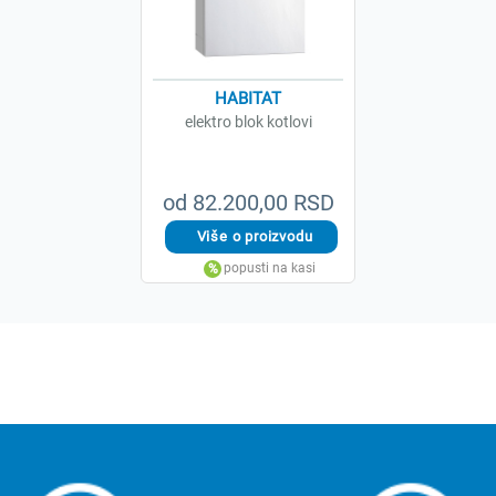
HABITAT
elektro blok kotlovi
od 82.200,00 RSD