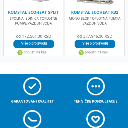
ROMSTAL ECOHEAT SPLIT
ROMSTAL ECOHEAT R32
SPOLJNA JEDINICA TOPLOTNE
MONO BLOK TOPLOTNA PUMPA
PUMPE VAZDUH VODA
VAZDUH VODA
od 172.501,00 RSD
od 377.946,00 RSD
GARANTOVANI KVALITET
TEHNIČKE KONSULTACIJE