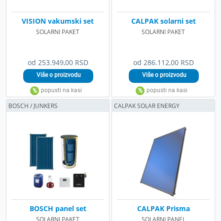
VISION vakumski set
CALPAK solarni set
SOLARNI PAKET
SOLARNI PAKET
od 253.949,00 RSD
od 286.112,00 RSD
BOSCH / JUNKERS
CALPAK SOLAR ENERGY
BOSCH panel set
CALPAK Prisma
SOLARNI PAKET
SOLARNI PANEL