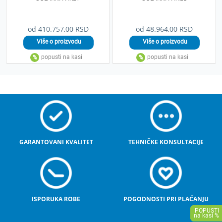
od 410.757,00 RSD
od 48.964,00 RSD
GARANTOVANI KVALITET
TEHNIČKE KONSULTACIJE
ISPORUKA ROBE
POGODNOSTI PRI PLAĆANJU