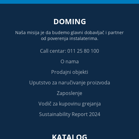
DOMING
Naša misija je da budemo glavni dobavljač i partner
od poverenja instalaterima.
Call centar: 011 25 80 100
O nama
Prodajni objekti
Uputstvo za naručivanje proizvoda
Zaposlenje
Vodič za kupovinu grejanja
Sustainability Report 2024
KATALOG