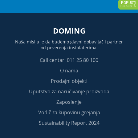
DOMING
Naša misija je da budemo glavni dobavljač i partner
od poverenja instalaterima.
Call centar: 011 25 80 100
O nama
Prodajni objekti
Uputstvo za naručivanje proizvoda
Zaposlenje
Vodič za kupovinu grejanja
Sustainability Report 2024