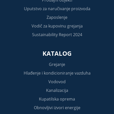
Uputstvo za naručivanje proizvoda
Zaposlenje
Vodič za kupovinu grejanja
Sustainability Report 2024
KATALOG
Grejanje
Hlađenje i kondicioniranje vazduha
Vodovod
Kanalizacija
Kupatilska oprema
Obnovljivi izvori energije