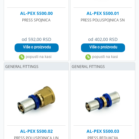
AL-PEX 5S00.00
AL-PEX 5S00.01
PRESS SPOJNICA
PRESS POLUSPOJNICA SN
od 592,00 RSD
od 402,00 RSD
GENERAL FITTINGS
GENERAL FITTINGS
AL-PEX 5S00.02
AL-PEX 5S00.03
PRESS POLUSPOJNICA UN
PRESS REDUKCIJA