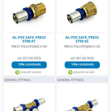
AL-PEX SAFE_PRESS
AL-PEX SAFE_PRESS
5T00.01
5T00.02
PRESS POLUSPOJNICA SN
PRESS POLUSPOJNICA UN
od 357,00 RSD
od 381,00 RSD
GENERAL FITTINGS
GENERAL FITTINGS