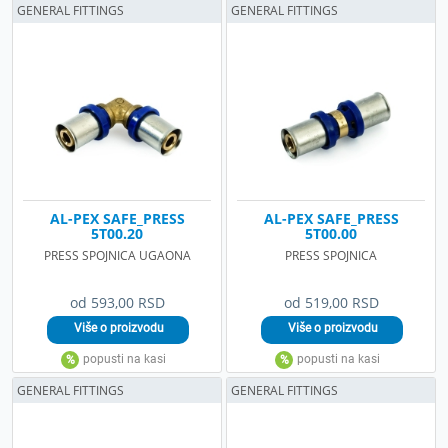
GENERAL FITTINGS
GENERAL FITTINGS
AL-PEX SAFE_PRESS
AL-PEX SAFE_PRESS
5T00.20
5T00.00
PRESS SPOJNICA UGAONA
PRESS SPOJNICA
od 593,00 RSD
od 519,00 RSD
GENERAL FITTINGS
GENERAL FITTINGS