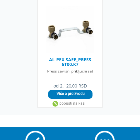
AL-PEX SAFE_PRESS
5T00.K7
Press završni priključni set
od 2.120,00 RSD