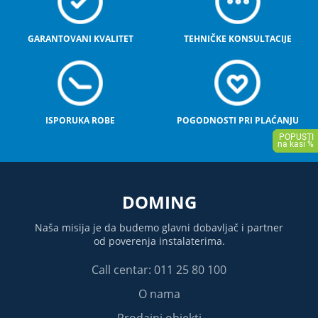
GARANTOVANI KVALITET
TEHNIČKE KONSULTACIJE
ISPORUKA ROBE
POGODNOSTI PRI PLAĆANJU
DOMING
Naša misija je da budemo glavni dobavljač i partner
od poverenja instalaterima.
Call centar: 011 25 80 100
O nama
Prodajni objekti