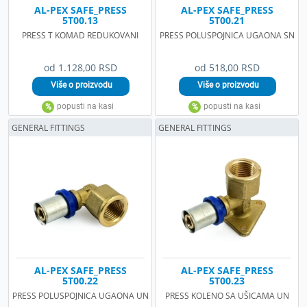
AL-PEX SAFE_PRESS
AL-PEX SAFE_PRESS
5T00.13
5T00.21
PRESS T KOMAD REDUKOVANI
PRESS POLUSPOJNICA UGAONA SN
od 1.128,00 RSD
od 518,00 RSD
GENERAL FITTINGS
GENERAL FITTINGS
AL-PEX SAFE_PRESS
AL-PEX SAFE_PRESS
5T00.22
5T00.23
PRESS POLUSPOJNICA UGAONA UN
PRESS KOLENO SA UŠICAMA UN