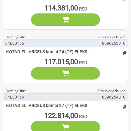
114.381,00

34EL0155
8396253010
#
KOTAO EL. ARCEUS kombi 24 (TF) ELEKS
117.015,00

34EL0156
8396254010
#
KOTAO EL. ARCEUS kombi 27 (TF) ELEKS
122.814,00
