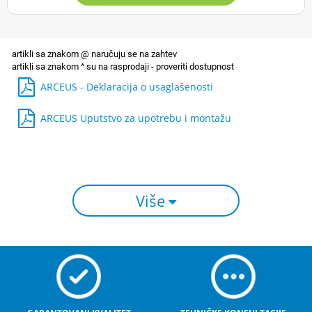
ARCEUS - Deklaracija o usaglašenosti
ARCEUS Uputstvo za upotrebu i montažu
Više