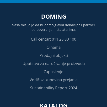
DOMING
Naša misija je da budemo glavni dobavljač i partner
od poverenja instalaterima.
Call centar: 011 25 80 100
O nama
Prodajni objekti
Uputstvo za naručivanje proizvoda
Zaposlenje
Vodič za kupovinu grejanja
Sustainability Report 2024
KATALOG