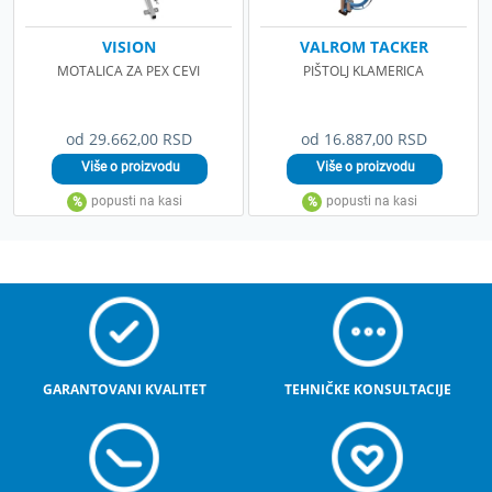
VISION
VALROM TACKER
MOTALICA ZA PEX CEVI
PIŠTOLJ KLAMERICA
od 29.662,00 RSD
od 16.887,00 RSD
GARANTOVANI KVALITET
TEHNIČKE KONSULTACIJE