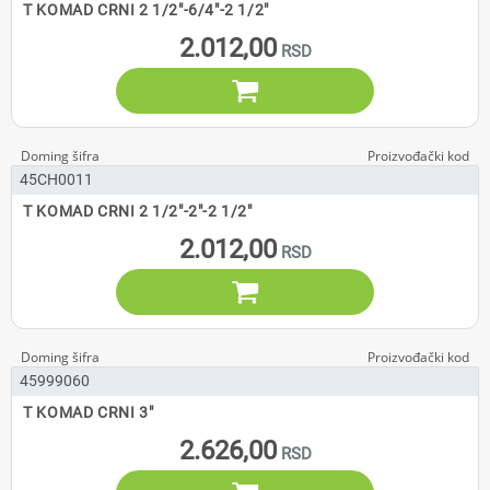
T KOMAD CRNI 2 1/2"-6/4"-2 1/2"
2.012,00

45CH0011
T KOMAD CRNI 2 1/2"-2"-2 1/2"
2.012,00

45999060
T KOMAD CRNI 3"
2.626,00