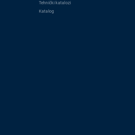
Tehnički katalozi
Katalog