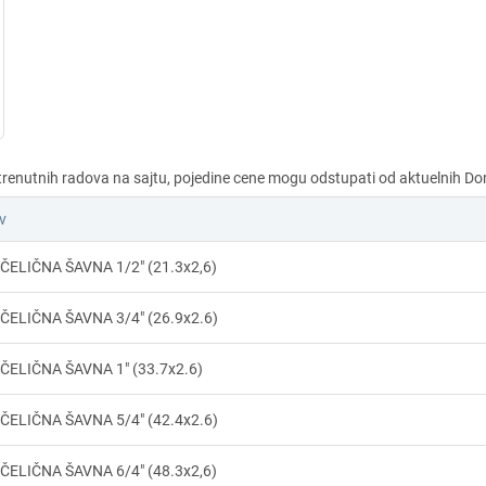
v
ČELIČNA ŠAVNA 1/2" (21.3x2,6)
ČELIČNA ŠAVNA 3/4" (26.9x2.6)
ČELIČNA ŠAVNA 1" (33.7x2.6)
ČELIČNA ŠAVNA 5/4" (42.4x2.6)
ČELIČNA ŠAVNA 6/4" (48.3x2,6)