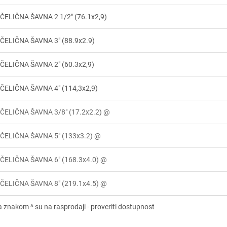
ČELIČNA ŠAVNA 2 1/2" (76.1x2,9)
ČELIČNA ŠAVNA 3" (88.9x2.9)
ČELIČNA ŠAVNA 2" (60.3x2,9)
ČELIČNA ŠAVNA 4" (114,3x2,9)
ČELIČNA ŠAVNA 3/8" (17.2x2.2) @
ČELIČNA ŠAVNA 5" (133x3.2) @
ČELIČNA ŠAVNA 6" (168.3x4.0) @
ČELIČNA ŠAVNA 8" (219.1x4.5) @