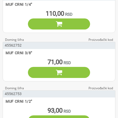
MUF CRNI 1/4"
110,00

45562752
MUF CRNI 3/8"
71,00

45562753
MUF CRNI 1/2"
93,00