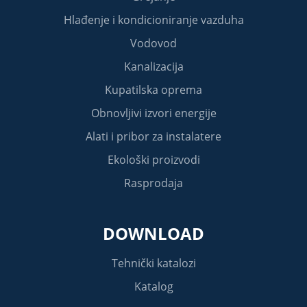
Hlađenje i kondicioniranje vazduha
Vodovod
Kanalizacija
Kupatilska oprema
Obnovljivi izvori energije
Alati i pribor za instalatere
Ekološki proizvodi
Rasprodaja
DOWNLOAD
Tehnički katalozi
Katalog