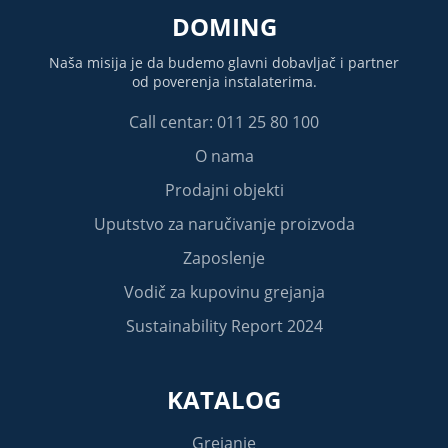
DOMING
Naša misija je da budemo glavni dobavljač i partner
od poverenja instalaterima.
Call centar: 011 25 80 100
O nama
Prodajni objekti
Uputstvo za naručivanje proizvoda
Zaposlenje
Vodič za kupovinu grejanja
Sustainability Report 2024
KATALOG
Grejanje