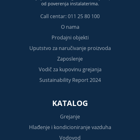
od poverenja instalaterima.
Call centar: 011 25 80 100
O nama
Prodajni objekti
Uputstvo za naručivanje proizvoda
Zaposlenje
Vodič za kupovinu grejanja
Sustainability Report 2024
KATALOG
Grejanje
Hlađenje i kondicioniranje vazduha
Vodovod