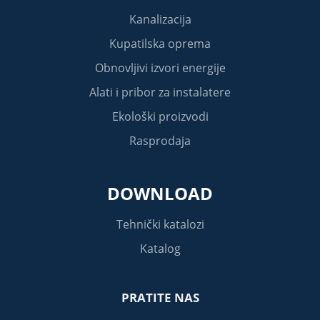
Kanalizacija
Kupatilska oprema
Obnovljivi izvori energije
Alati i pribor za instalatere
Ekološki proizvodi
Rasprodaja
DOWNLOAD
Tehnički katalozi
Katalog
PRATITE NAS