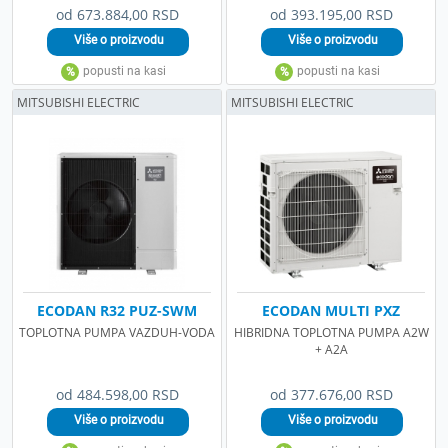
od 673.884,00 RSD
od 393.195,00 RSD
MITSUBISHI ELECTRIC
MITSUBISHI ELECTRIC
ECODAN R32 PUZ-SWM
ECODAN MULTI PXZ
TOPLOTNA PUMPA VAZDUH-VODA
HIBRIDNA TOPLOTNA PUMPA A2W
+ A2A
od 484.598,00 RSD
od 377.676,00 RSD