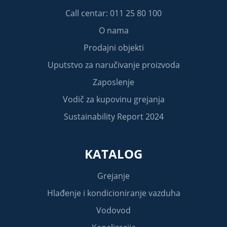
Call centar: 011 25 80 100
O nama
Prodajni objekti
Uputstvo za naručivanje proizvoda
Zaposlenje
Vodič za kupovinu grejanja
Sustainability Report 2024
KATALOG
Grejanje
Hlađenje i kondicioniranje vazduha
Vodovod