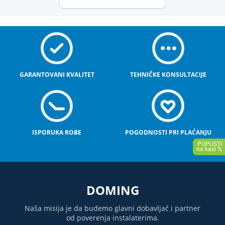
GARANTOVANI KVALITET
TEHNIČKE KONSULTACIJE
ISPORUKA ROBE
POGODNOSTI PRI PLAĆANJU
DOMING
Naša misija je da budemo glavni dobavljač i partner
od poverenja instalaterima.