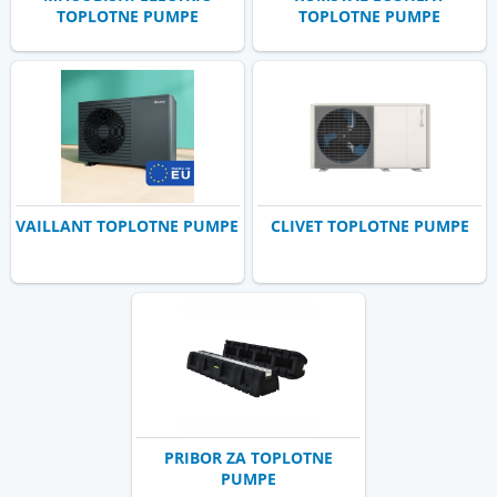
TOPLOTNE PUMPE
TOPLOTNE PUMPE
VAILLANT TOPLOTNE PUMPE
CLIVET TOPLOTNE PUMPE
PRIBOR ZA TOPLOTNE
PUMPE