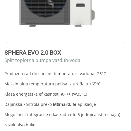
SPHERA EVO 2.0 BOX
Split toplotna pumpa vazduh-voda
Produžen rad do spoljne temperature vaduha -25°C
Maksimalna temperatura potisa iz uređaja +65°C
Klasa energetske efikasnosti
A+++
(W35°C)
Daljinska kontrola preko
MSmartLife
aplikacije
Mogućnost integracije u kaskadu (do 6 jedinica istih snaga)
Nizak nivo buke