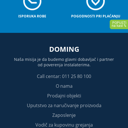
ISPORUKA ROBE
POGODNOSTI PRI PLAĆANJU
DOMING
Naša misija je da budemo glavni dobavljač i partner
od poverenja instalaterima.
Call centar: 011 25 80 100
O nama
Prodajni objekti
Uputstvo za naručivanje proizvoda
Zaposlenje
Vodič za kupovinu grejanja