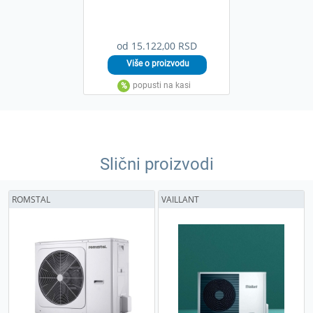
od 15.122,00 RSD
Slični proizvodi
ROMSTAL
VAILLANT