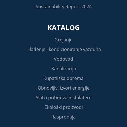
Sustainability Report 2024
KATALOG
Grejanje
Hlađenje i kondicioniranje vazduha
Vodovod
Kanalizacija
Kupatilska oprema
Obnovljivi izvori energije
Alati i pribor za instalatere
Ekološki proizvodi
Rasprodaja