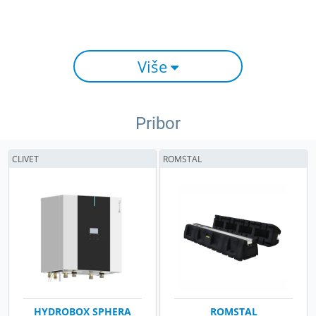
Više
Pribor
CLIVET
ROMSTAL
HYDROBOX SPHERA
ROMSTAL