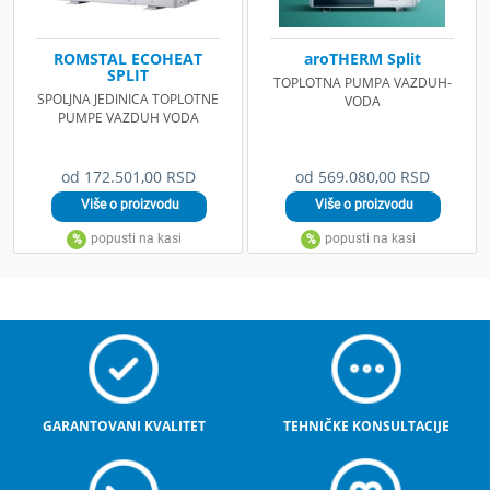
ROMSTAL ECOHEAT
aroTHERM Split
SPLIT
TOPLOTNA PUMPA VAZDUH-
SPOLJNA JEDINICA TOPLOTNE
VODA
PUMPE VAZDUH VODA
od 172.501,00 RSD
od 569.080,00 RSD
GARANTOVANI KVALITET
TEHNIČKE KONSULTACIJE