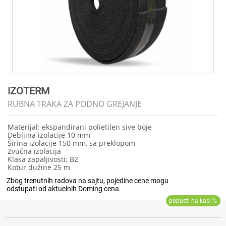
IZOTERM
RUBNA TRAKA ZA PODNO GREJANJE
Materijal: ekspandirani polietilen sive boje
Debljina izolacije 10 mm
Širina izolacije 150 mm, sa preklopom
Zvučna izolacija
Klasa zapaljivosti: B2
Kotur dužine 25 m