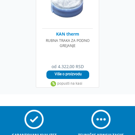
KAN therm
RUBNA TRAKA ZA PODNO
GREJANJE
od 4.322,00 RSD