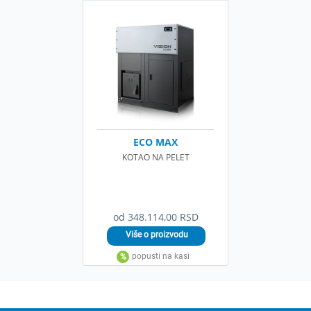
ECO MAX
KOTAO NA PELET
od 348.114,00 RSD