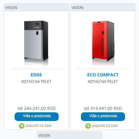
VISION
VISION
EDGE
ECO COMPACT
KOTAO NA PELET
KOTAO NA PELET
od 244.241,00 RSD
od 314.441,00 RSD
VISION