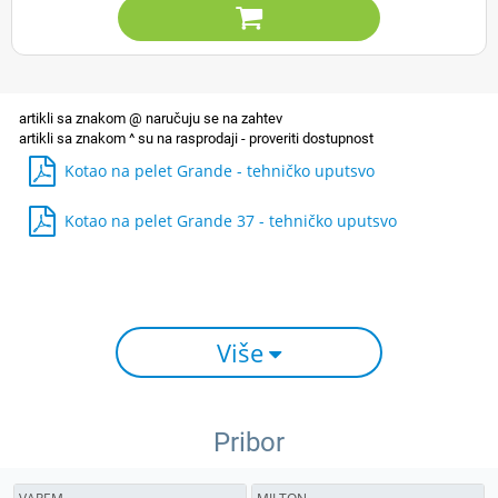

Kotao na pelet Grande - tehničko uputsvo
Kotao na pelet Grande 37 - tehničko uputsvo
Više
Pribor