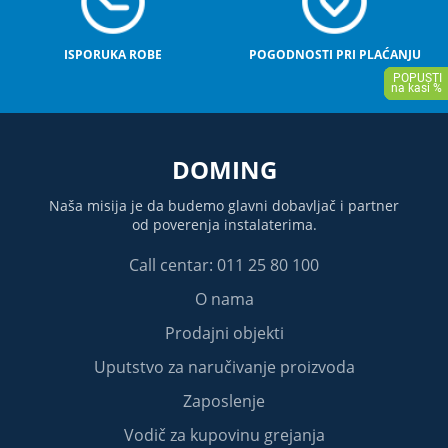
ISPORUKA ROBE
POGODNOSTI PRI PLAĆANJU
DOMING
Naša misija je da budemo glavni dobavljač i partner
od poverenja instalaterima.
Call centar: 011 25 80 100
O nama
Prodajni objekti
Uputstvo za naručivanje proizvoda
Zaposlenje
Vodič za kupovinu grejanja