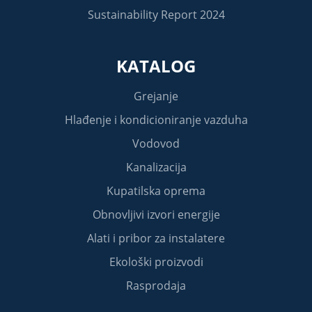
Sustainability Report 2024
KATALOG
Grejanje
Hlađenje i kondicioniranje vazduha
Vodovod
Kanalizacija
Kupatilska oprema
Obnovljivi izvori energije
Alati i pribor za instalatere
Ekološki proizvodi
Rasprodaja