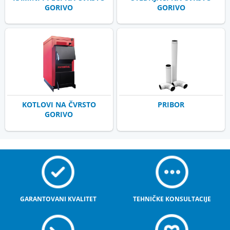
GORIVO
GORIVO
KOTLOVI NA ČVRSTO
PRIBOR
GORIVO
GARANTOVANI KVALITET
TEHNIČKE KONSULTACIJE