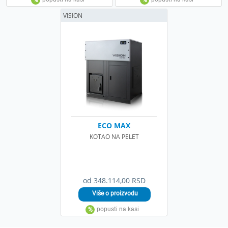
VISION
ECO MAX
KOTAO NA PELET
od 348.114,00 RSD