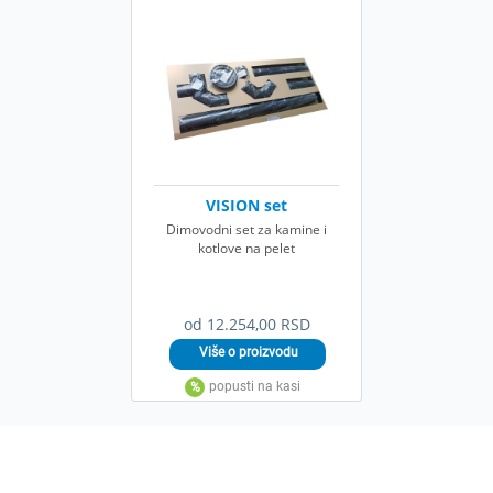
VISION set
Dimovodni set za kamine i
kotlove na pelet
od 12.254,00 RSD