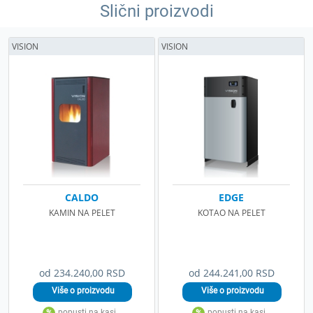
Slični proizvodi
VISION
VISION
CALDO
EDGE
KAMIN NA PELET
KOTAO NA PELET
od 234.240,00 RSD
od 244.241,00 RSD