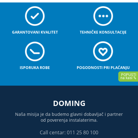
GARANTOVANI KVALITET
TEHNIČKE KONSULTACIJE
ISPORUKA ROBE
POGODNOSTI PRI PLAĆANJU
DOMING
Naša misija je da budemo glavni dobavljač i partner
od poverenja instalaterima.
Call centar: 011 25 80 100