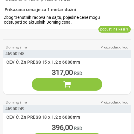
Prikazana cena je za 1 metar dužni
46950248
CEV Č. Zn PRESS 15 x 1.2 x 6000mm
317,00

46950249
CEV Č. Zn PRESS 18 x 1.2 x 6000mm
396,00