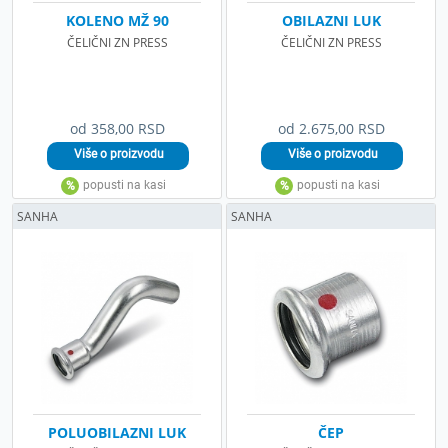
KOLENO MŽ 90
OBILAZNI LUK
ČELIČNI ZN PRESS
ČELIČNI ZN PRESS
od 358,00 RSD
od 2.675,00 RSD
SANHA
SANHA
POLUOBILAZNI LUK
ČEP