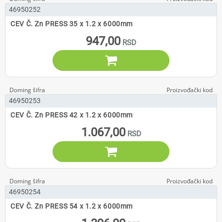
46950252
CEV Č. Zn PRESS 35 x 1.2 x 6000mm
947,00

46950253
CEV Č. Zn PRESS 42 x 1.2 x 6000mm
1.067,00

46950254
CEV Č. Zn PRESS 54 x 1.2 x 6000mm