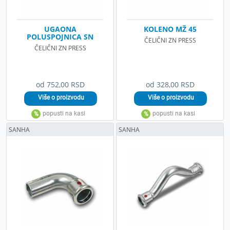
UGAONA
KOLENO MŽ 45
POLUSPOJNICA SN
ČELIČNI ZN PRESS
ČELIČNI ZN PRESS
od 752,00 RSD
od 328,00 RSD
SANHA
SANHA