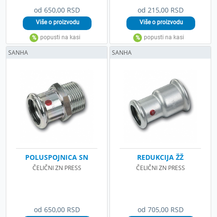
od 650,00 RSD
od 215,00 RSD
SANHA
SANHA
POLUSPOJNICA SN
REDUKCIJA ŽŽ
ČELIČNI ZN PRESS
ČELIČNI ZN PRESS
od 650,00 RSD
od 705,00 RSD