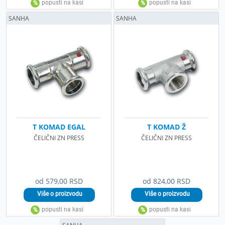
SANHA
SANHA
T KOMAD EGAL
T KOMAD Ž
ČELIČNI ZN PRESS
ČELIČNI ZN PRESS
od 579,00 RSD
od 824,00 RSD