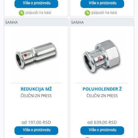
SANHA
SANHA
REDUKCIJA MŽ
POLUHOLENDER Ž
ČELIČNI ZN PRESS
ČELIČNI ZN PRESS
od 197,00 RSD
od 639,00 RSD