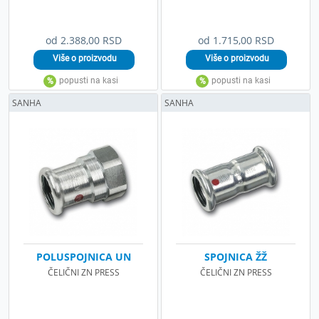
od 2.388,00 RSD
od 1.715,00 RSD
SANHA
SANHA
POLUSPOJNICA UN
SPOJNICA ŽŽ
ČELIČNI ZN PRESS
ČELIČNI ZN PRESS