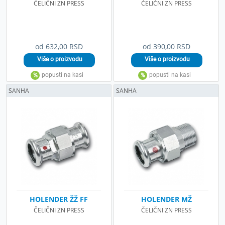
ČELIČNI ZN PRESS
ČELIČNI ZN PRESS
od 632,00 RSD
od 390,00 RSD
SANHA
SANHA
HOLENDER ŽŽ FF
HOLENDER MŽ
ČELIČNI ZN PRESS
ČELIČNI ZN PRESS