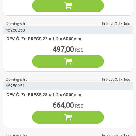

46950250
CEV Č. Zn PRESS 22 x 1.2 x 6000mm
497,00

46950251
CEV Č. Zn PRESS 28 x 1.2 x 6000mm
664,00
