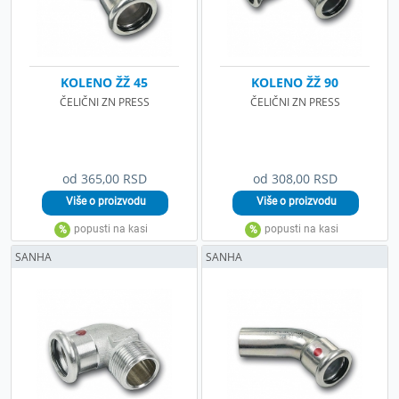
KOLENO ŽŽ 45
KOLENO ŽŽ 90
ČELIČNI ZN PRESS
ČELIČNI ZN PRESS
od 365,00 RSD
od 308,00 RSD
SANHA
SANHA