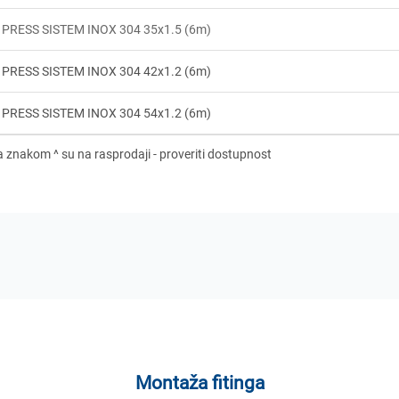
 PRESS SISTEM INOX 304 35x1.5 (6m)
 PRESS SISTEM INOX 304 42x1.2 (6m)
 PRESS SISTEM INOX 304 54x1.2 (6m)
Montaža fitinga