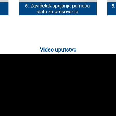
Video uputstvo