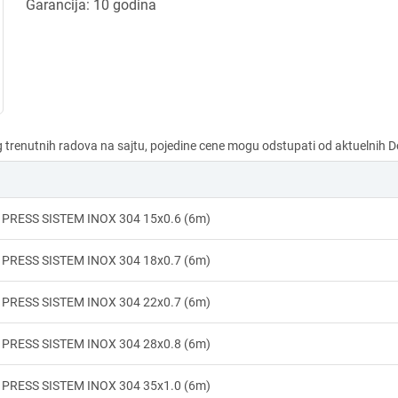
Garancija: 10 godina
 PRESS SISTEM INOX 304 15x0.6 (6m)
 PRESS SISTEM INOX 304 18x0.7 (6m)
 PRESS SISTEM INOX 304 22x0.7 (6m)
 PRESS SISTEM INOX 304 28x0.8 (6m)
 PRESS SISTEM INOX 304 35x1.0 (6m)