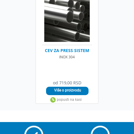
CEV ZA PRESS SISTEM
INOX 304
od 719,00 RSD