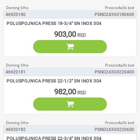
46920180
PSND243G0180600
POLUSPOJNICA PRESS 18-3/4" SN INOX 304
903,00

46920181
PSND243G0220400
POLUSPOJNICA PRESS 22-1/2" SN INOX 304
982,00

46920182
PSND243G0220600
POLUSPOJNICA PRESS 22-3/4" SN INOX 304