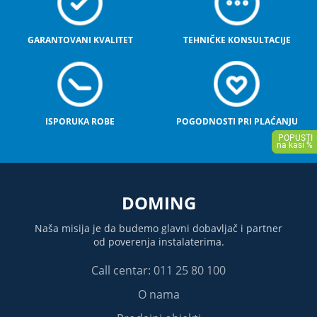
GARANTOVANI KVALITET
TEHNIČKE KONSULTACIJE
ISPORUKA ROBE
POGODNOSTI PRI PLAĆANJU
DOMING
Naša misija je da budemo glavni dobavljač i partner
od poverenja instalaterima.
Call centar: 011 25 80 100
O nama