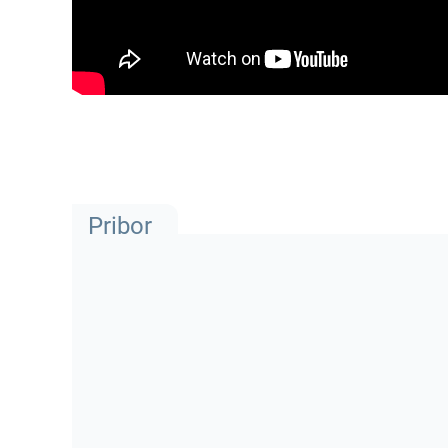
Pribor