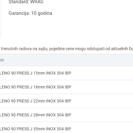
Standard: WRAS
Garancija: 10 godina
iv
LENO 90 PRESS J 15mm INOX 304 IBP
LENO 90 PRESS J 18mm INOX 304 IBP
LENO 90 PRESS J 22mm INOX 304 IBP
LENO 90 PRESS J 28mm INOX 304 IBP
LENO 90 PRESS J 35mm INOX 304 IBP