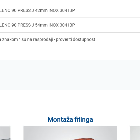
LENO 90 PRESS J 42mm INOX 304 IBP
LENO 90 PRESS J 54mm INOX 304 IBP
Montaža fitinga