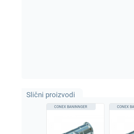
Slični proizvodi
CONEX BANINNGER
CONEX B