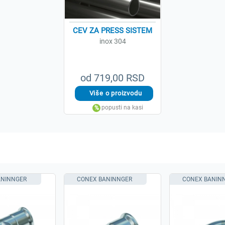
CEV ZA PRESS SISTEM
inox 304
od 719,00 RSD
ANINNGER
CONEX BANINNGER
CONEX BANIN