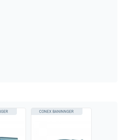
NGER
CONEX BANINNGER