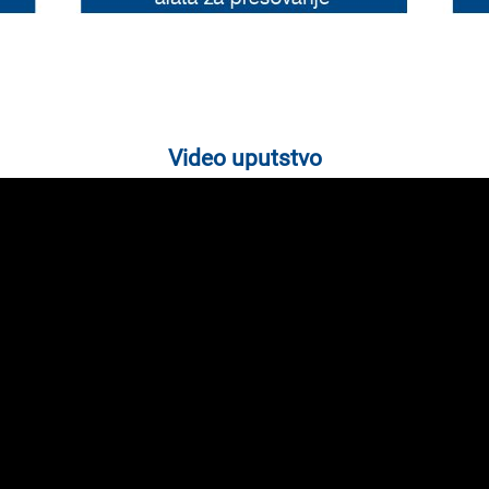
Video uputstvo