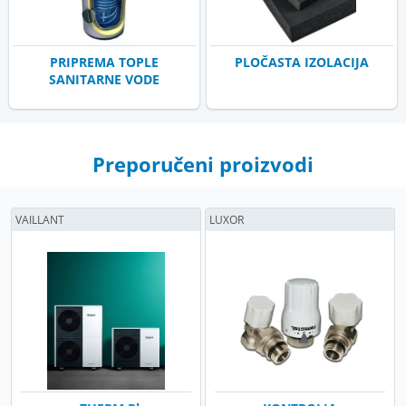
PRIPREMA TOPLE
PLOČASTA IZOLACIJA
SANITARNE VODE
Preporučeni proizvodi
VAILLANT
LUXOR