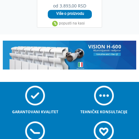
od 3.893,00 RSD
GARANTOVANI KVALITET
TEHNIČKE KONSULTACIJE