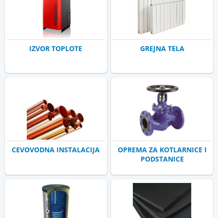
IZVOR TOPLOTE
GREJNA TELA
CEVOVODNA INSTALACIJA
OPREMA ZA KOTLARNICE I
PODSTANICE