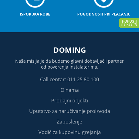
ISPORUKA ROBE
POGODNOSTI PRI PLAĆANJU
DOMING
Naša misija je da budemo glavni dobavljač i partner
od poverenja instalaterima.
Call centar: 011 25 80 100
O nama
Prodajni objekti
Uputstvo za naručivanje proizvoda
Zaposlenje
Vodič za kupovinu grejanja