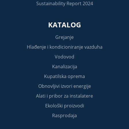
Sustainability Report 2024
KATALOG
Grejanje
Hlađenje i kondicioniranje vazduha
Vodovod
Kanalizacija
Kupatilska oprema
Obnovljivi izvori energije
Alati i pribor za instalatere
Ekološki proizvodi
Rasprodaja