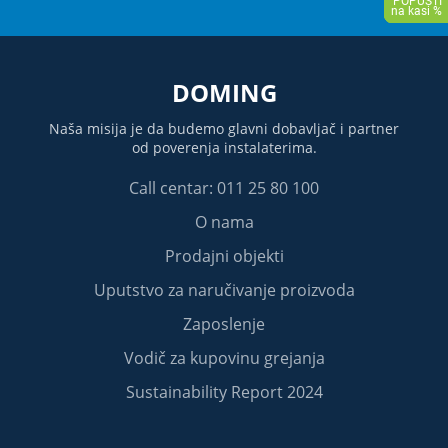
DOMING
Naša misija je da budemo glavni dobavljač i partner
od poverenja instalaterima.
Call centar: 011 25 80 100
O nama
Prodajni objekti
Uputstvo za naručivanje proizvoda
Zaposlenje
Vodič za kupovinu grejanja
Sustainability Report 2024