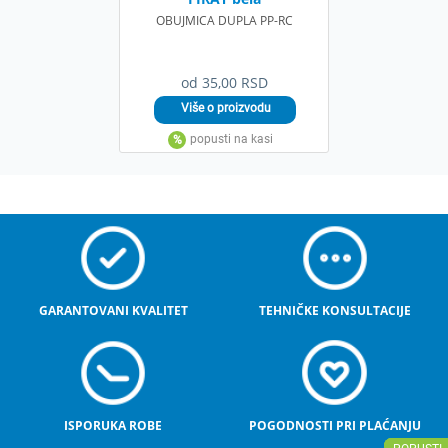
OBUJMICA DUPLA PP-RC
od 35,00 RSD
GARANTOVANI KVALITET
TEHNIČKE KONSULTACIJE
ISPORUKA ROBE
POGODNOSTI PRI PLAĆANJU