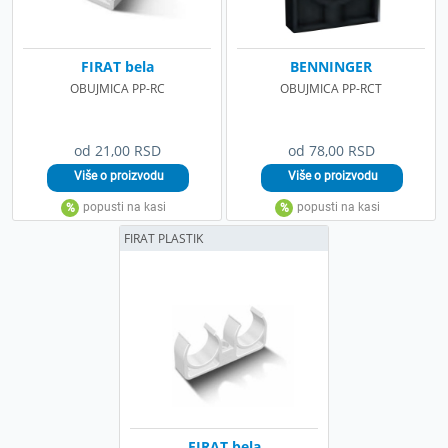
FIRAT bela
BENNINGER
OBUJMICA PP-RC
OBUJMICA PP-RCT
od 21,00 RSD
od 78,00 RSD
FIRAT PLASTIK
FIRAT bela