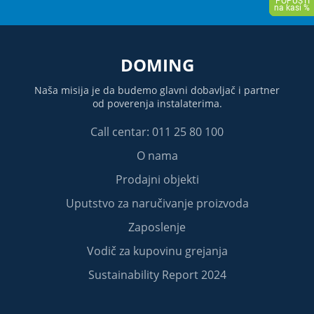
DOMING
Naša misija je da budemo glavni dobavljač i partner
od poverenja instalaterima.
Call centar: 011 25 80 100
O nama
Prodajni objekti
Uputstvo za naručivanje proizvoda
Zaposlenje
Vodič za kupovinu grejanja
Sustainability Report 2024