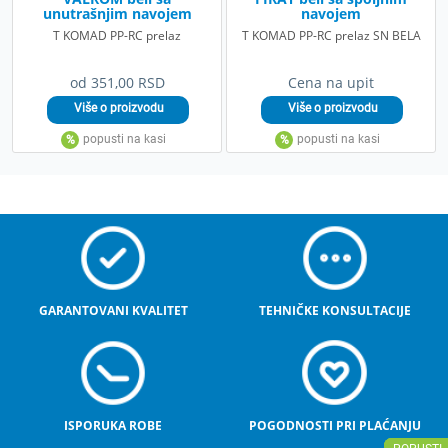
unutrašnjim navojem
navojem
T KOMAD PP-RC prelaz
T KOMAD PP-RC prelaz SN BELA
od 351,00 RSD
Cena na upit
GARANTOVANI KVALITET
TEHNIČKE KONSULTACIJE
ISPORUKA ROBE
POGODNOSTI PRI PLAĆANJU