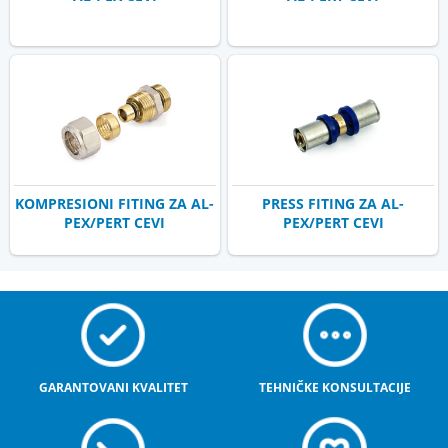
KOMPRESIONI FITING ZA AL-
PRESS FITING ZA AL-
PEX/PERT CEVI
PEX/PERT CEVI
GARANTOVANI KVALITET
TEHNIČKE KONSULTACIJE