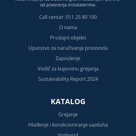
od poverenja instalaterima.
Call centar: 011 25 80 100
O nama
Prodajni objekti
Uputstvo za naručivanje proizvoda
Zaposlenje
Vodič za kupovinu grejanja
Sustainability Report 2024
KATALOG
Grejanje
Hlađenje i kondicioniranje vazduha
Vodovod