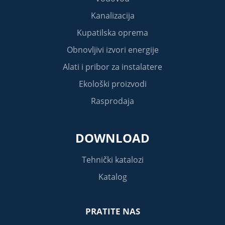
Kanalizacija
Kupatilska oprema
Obnovljivi izvori energije
Alati i pribor za instalatere
Ekološki proizvodi
Rasprodaja
DOWNLOAD
Tehnički katalozi
Katalog
PRATITE NAS