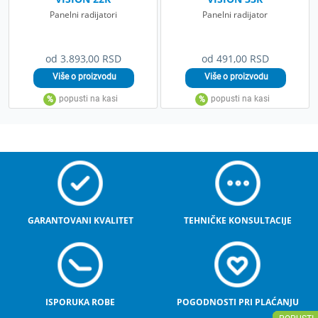
Panelni radijatori
Panelni radijator
od 3.893,00 RSD
od 491,00 RSD
GARANTOVANI KVALITET
TEHNIČKE KONSULTACIJE
ISPORUKA ROBE
POGODNOSTI PRI PLAĆANJU