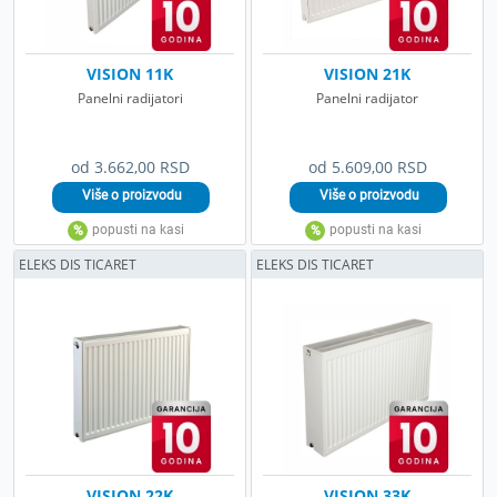
VISION 11K
VISION 21K
Panelni radijatori
Panelni radijator
od 3.662,00 RSD
od 5.609,00 RSD
ELEKS DIS TICARET
ELEKS DIS TICARET
VISION 22K
VISION 33K