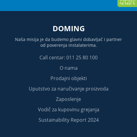
DOMING
Naša misija je da budemo glavni dobavljač i partner
od poverenja instalaterima.
Call centar: 011 25 80 100
O nama
Prodajni objekti
Uputstvo za naručivanje proizvoda
Zaposlenje
Vodič za kupovinu grejanja
Sustainability Report 2024