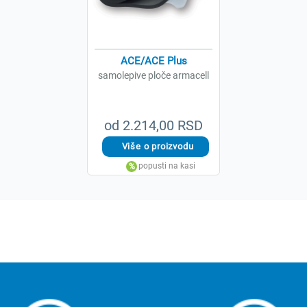
ACE/ACE Plus
samolepive ploče armacell
od 2.214,00 RSD