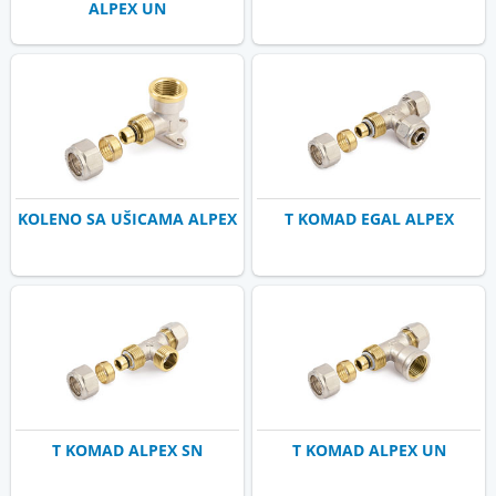
ALPEX UN
KOLENO SA UŠICAMA ALPEX
T KOMAD EGAL ALPEX
T KOMAD ALPEX SN
T KOMAD ALPEX UN