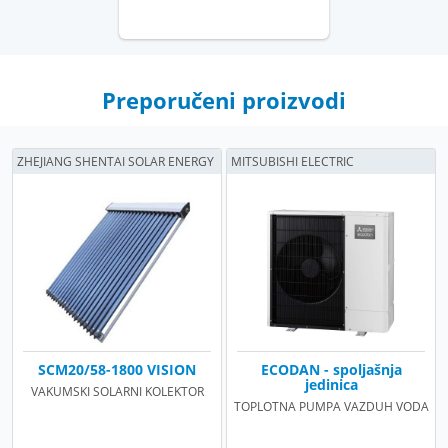
Preporučeni proizvodi
ZHEJIANG SHENTAI SOLAR ENERGY
MITSUBISHI ELECTRIC
SCM20/58-1800 VISION
ECODAN - spoljašnja
jedinica
VAKUMSKI SOLARNI KOLEKTOR
TOPLOTNA PUMPA VAZDUH VODA