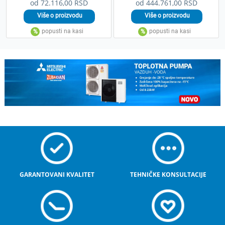
od 72.116,00 RSD
od 444.761,00 RSD
GARANTOVANI KVALITET
TEHNIČKE KONSULTACIJE