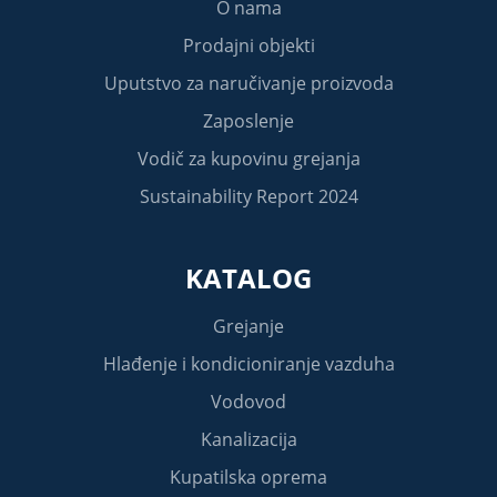
O nama
Prodajni objekti
Uputstvo za naručivanje proizvoda
Zaposlenje
Vodič za kupovinu grejanja
Sustainability Report 2024
KATALOG
Grejanje
Hlađenje i kondicioniranje vazduha
Vodovod
Kanalizacija
Kupatilska oprema