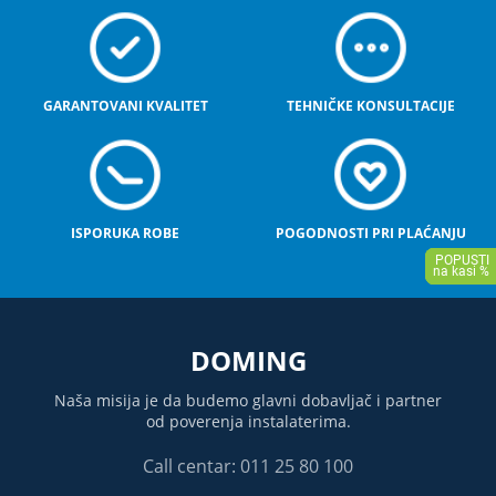
GARANTOVANI KVALITET
TEHNIČKE KONSULTACIJE
ISPORUKA ROBE
POGODNOSTI PRI PLAĆANJU
DOMING
Naša misija je da budemo glavni dobavljač i partner
od poverenja instalaterima.
Call centar: 011 25 80 100