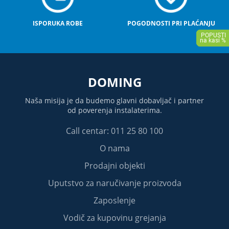
ISPORUKA ROBE
POGODNOSTI PRI PLAĆANJU
DOMING
Naša misija je da budemo glavni dobavljač i partner
od poverenja instalaterima.
Call centar: 011 25 80 100
O nama
Prodajni objekti
Uputstvo za naručivanje proizvoda
Zaposlenje
Vodič za kupovinu grejanja