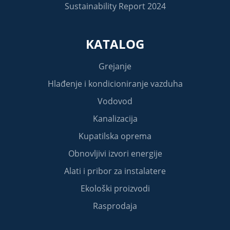
Sustainability Report 2024
KATALOG
Grejanje
Hlađenje i kondicioniranje vazduha
Vodovod
Kanalizacija
Kupatilska oprema
Obnovljivi izvori energije
Alati i pribor za instalatere
Ekološki proizvodi
Rasprodaja