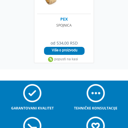
PEX
SPOJNICA
od 534,00 RSD
GARANTOVANI KVALITET
TEHNIČKE KONSULTACIJE