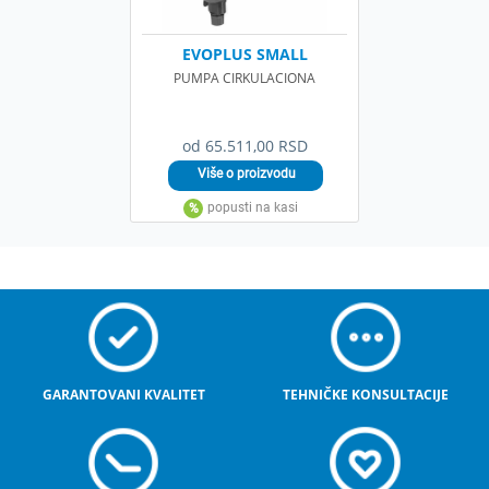
EVOPLUS SMALL
PUMPA CIRKULACIONA
od 65.511,00 RSD
GARANTOVANI KVALITET
TEHNIČKE KONSULTACIJE