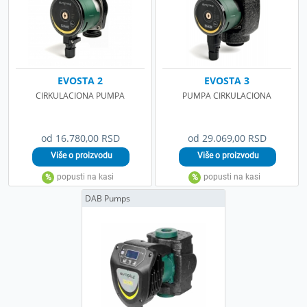
EVOSTA 2
EVOSTA 3
CIRKULACIONA PUMPA
PUMPA CIRKULACIONA
od 16.780,00 RSD
od 29.069,00 RSD
DAB Pumps